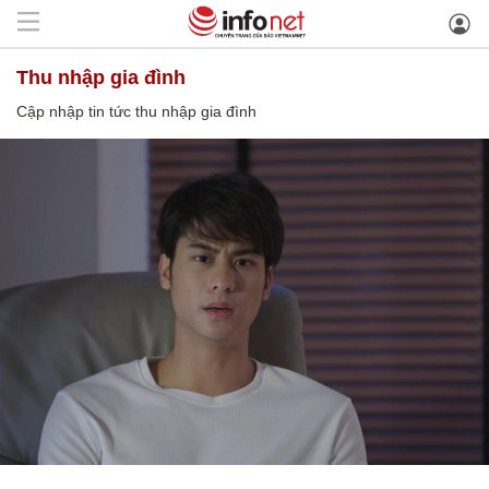
thu nhập gia đình
Cập nhập tin tức thu nhập gia đình