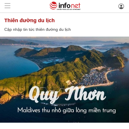
thiên đường du lịch
Cập nhập tin tức thiên đường du lịch