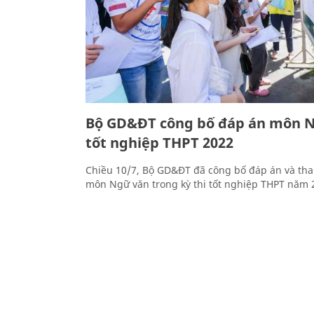
Bộ GD&ĐT công bố đáp án môn N
tốt nghiệp THPT 2022
Chiều 10/7, Bộ GD&ĐT đã công bố đáp án và tha
môn Ngữ văn trong kỳ thi tốt nghiệp THPT năm 