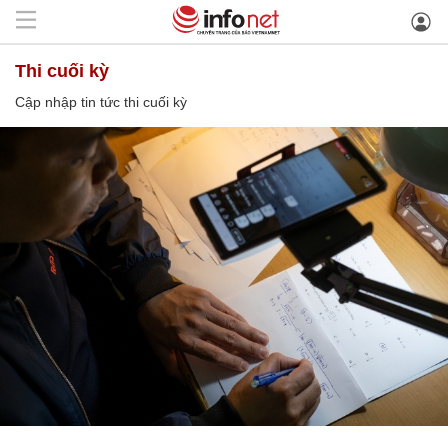
thi cuối kỳ
Cập nhập tin tức thi cuối kỳ