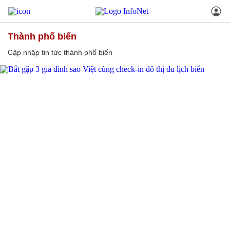
thành phố biển
Cập nhập tin tức thành phố biển