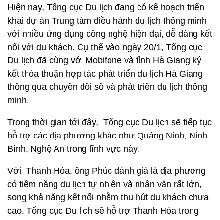
Hiện nay, Tổng cục Du lịch đang có kế hoạch triển
khai dự án Trung tâm điều hành du lịch thông minh
với nhiều ứng dụng công nghệ hiện đại, dễ dàng kết
nối với du khách. Cụ thể vào ngày 20/1, Tổng cục
Du lịch đã cùng với Mobifone và tỉnh Hà Giang ký
kết thỏa thuận hợp tác phát triển du lịch Hà Giang
thông qua chuyển đổi số và phát triển du lịch thông
minh.
Trong thời gian tới đây, Tổng cục Du lịch sẽ tiếp tục
hỗ trợ các địa phương khác như Quảng Ninh, Ninh
Bình, Nghệ An trong lĩnh vực này.
Với Thanh Hóa, ông Phúc đánh giá là địa phương
có tiềm năng du lịch tự nhiên và nhân văn rất lớn,
song khả năng kết nối nhằm thu hút du khách chưa
cao. Tổng cục Du lịch sẽ hỗ trợ Thanh Hóa trong