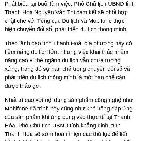
Phát biểu tại buổi làm việc, Phó Chủ tịch UBND tỉnh
Thanh Hóa Nguyễn Văn Thi cam kết sẽ phối hợp
chặt chẽ với Tổng cục Du lịch và Mobifone thực
hiện chuyển đổi số, phát triển du lịch thông minh.
Theo lãnh đạo tỉnh Thanh Hoá, địa phương này có
tiềm năng du lịch lớn, nhưng việc khai thác nhằm
nâng cao vị thế ngành du lịch vẫn chưa tương
xứng, trong đó sự hạn chế trong chuyển đổi số và
phát triển du lịch thông minh là một hạn chế cần
được tháo gỡ.
Nhất trí cao với nội dung sản phẩm công nghệ như
Mobifone đã trình bày cũng như khả năng đáp ứng
của sản phẩm khi ứng dụng vào thực tế tại Thanh
Hóa, Phó Chủ tịch UBND tỉnh khẳng định, tỉnh
Thanh Hóa sẽ sớm hoàn thiện các thủ tục để tiến