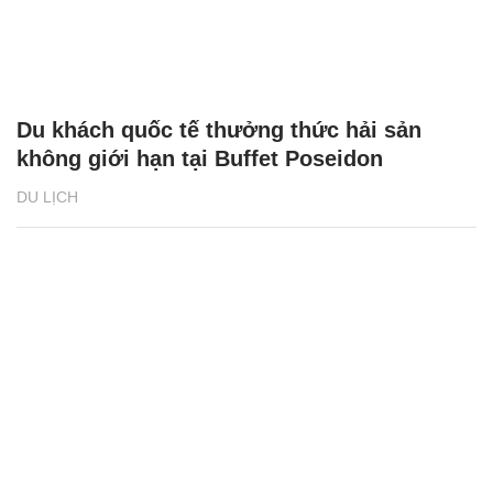
Du khách quốc tế thưởng thức hải sản
không giới hạn tại Buffet Poseidon
DU LỊCH