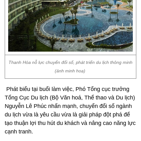
Thanh Hóa nỗ lực chuyển đổi số, phát triển du lịch thông minh
(ảnh minh hoạ)
Phát biểu tại buổi làm việc, Phó Tổng cục trưởng
Tổng Cục Du lịch (Bộ Văn hoá, Thể thao và Du lịch)
Nguyễn Lê Phúc nhấn mạnh, chuyển đổi số ngành
du lịch vừa là yêu cầu vừa là giải pháp đột phá để
tạo thuận lợi thu hút du khách và nâng cao năng lực
cạnh tranh.