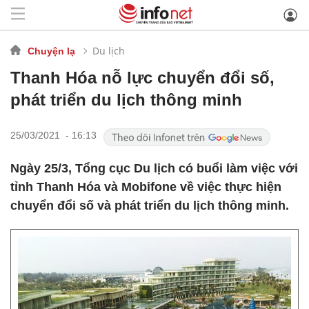
Du lịch
Chuyện lạ
Thanh Hóa nỗ lực chuyển đổi số,
phát triển du lịch thông minh
25/03/2021 - 16:13
Ngày 25/3, Tổng cục Du lịch có buổi làm việc với
tỉnh Thanh Hóa và Mobifone về việc thực hiện
chuyển đổi số và phát triển du lịch thông minh.