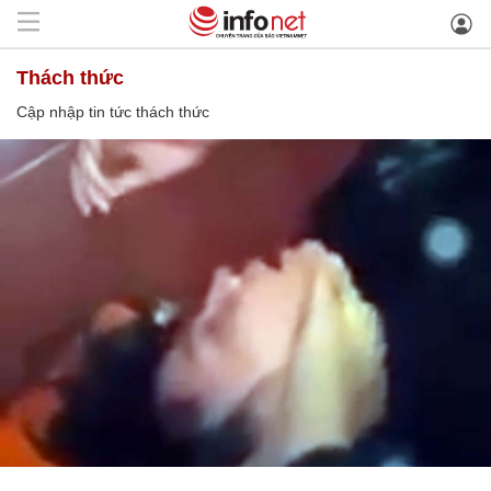
thách thức
Cập nhập tin tức thách thức