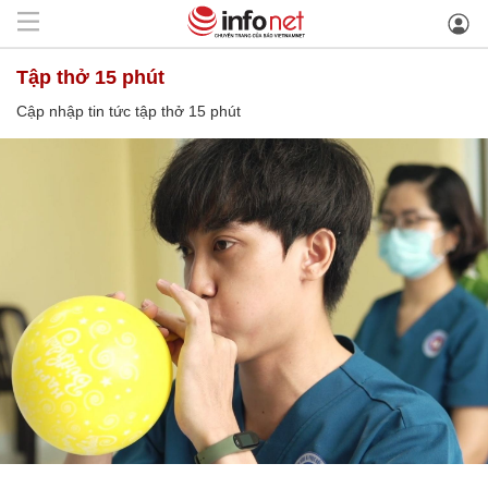
tập thở 15 phút
Cập nhập tin tức tập thở 15 phút