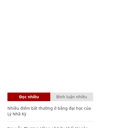
Đọc nhiều
Bình luận nhiều
Nhiều điểm bất thường ở bằng đại học của
Lý Nhã Kỳ