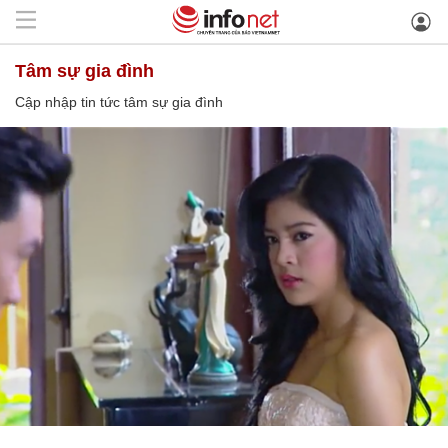
tâm sự gia đình
Cập nhập tin tức tâm sự gia đình