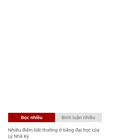
Đọc nhiều
Bình luận nhiều
Nhiều điểm bất thường ở bằng đại học của
Lý Nhã Kỳ