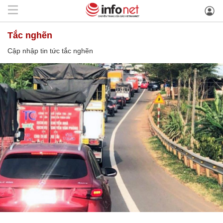
tắc nghẽn
Cập nhập tin tức tắc nghẽn