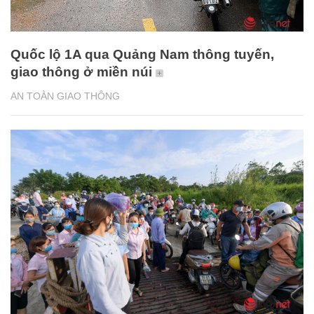
Quốc lộ 1A qua Quảng Nam thông tuyến,
giao thông ở miền núi
AN TOÀN GIAO THÔNG