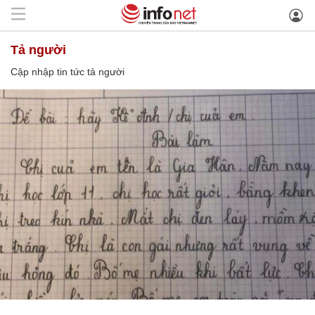
tả người
Cập nhập tin tức tả người