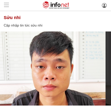
sửu nhi
Cập nhập tin tức sửu nhi