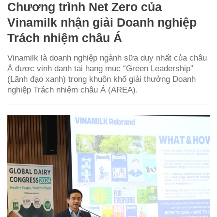
Chương trình Net Zero của
Vinamilk nhận giải Doanh nghiệp
Trách nhiệm châu Á
Vinamilk là doanh nghiệp ngành sữa duy nhất của châu
Á được vinh danh tại hạng mục “Green Leadership”
(Lãnh đạo xanh) trong khuôn khổ giải thưởng Doanh
nghiệp Trách nhiệm châu Á (AREA).