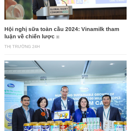
Hội nghị sữa toàn cầu 2024: Vinamilk tham
luận về chiến lược
THỊ TRƯỜNG 24H