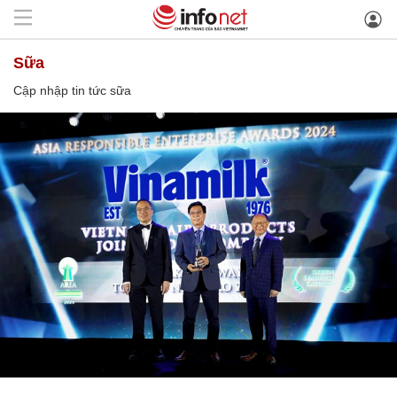
sữa
Cập nhập tin tức sữa