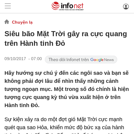
Chuyện lạ
Siêu bão Mặt Trời gây ra cực quang
trên Hành tinh Đỏ
09/10/2017 - 07:00
Hãy hướng sự chú ý đến các ngôi sao và bạn sẽ
không phải đợi lâu để nhìn thấy những cảnh
tượng ngoạn mục. Một trong số đó chính là hiện
tượng cực quang kỳ thú vừa xuất hiện ở trên
Hành tinh Đỏ.
Sự kiện xảy ra do một đợt gió Mặt Trời cực mạnh
quét qua sao Hỏa, khiến mức độ bức xạ của hành