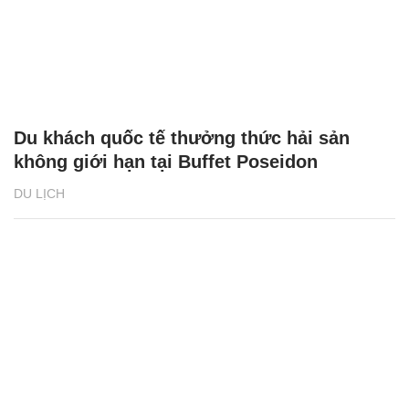
Du khách quốc tế thưởng thức hải sản
không giới hạn tại Buffet Poseidon
DU LỊCH