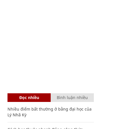
Đọc nhiều
Bình luận nhiều
Nhiều điểm bất thường ở bằng đại học của
Lý Nhã Kỳ