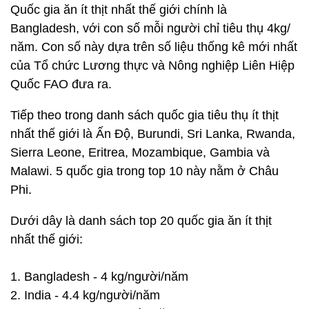
Quốc gia ăn ít thịt nhất thế giới chính là
Bangladesh, với con số mỗi người chỉ tiêu thụ 4kg/
năm. Con số này dựa trên số liệu thống kê mới nhất
của Tổ chức Lương thực và Nông nghiệp Liên Hiệp
Quốc FAO đưa ra.
Tiếp theo trong danh sách quốc gia tiêu thụ ít thịt
nhất thế giới là Ấn Độ, Burundi, Sri Lanka, Rwanda,
Sierra Leone, Eritrea, Mozambique, Gambia và
Malawi. 5 quốc gia trong top 10 này nằm ở Châu
Phi.
Dưới dây là danh sách top 20 quốc gia ăn ít thịt
nhất thế giới:
1. Bangladesh - 4 kg/người/năm
2. India - 4.4 kg/người/năm