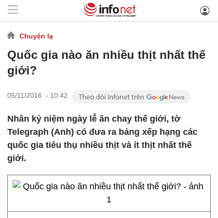
Chuyện lạ
Quốc gia nào ăn nhiều thịt nhất thế
giới?
05/11/2016 - 10:42
Nhân kỷ niệm ngày lễ ăn chay thế giới, tờ
Telegraph (Anh) có đưa ra bảng xếp hạng các
quốc gia tiêu thụ nhiều thịt và ít thịt nhất thế
giới.