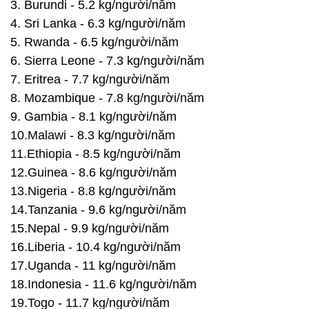
3. Burundi - 5.2 kg/người/năm
4. Sri Lanka - 6.3 kg/người/năm
5. Rwanda - 6.5 kg/người/năm
6. Sierra Leone - 7.3 kg/người/năm
7. Eritrea - 7.7 kg/người/năm
8. Mozambique - 7.8 kg/người/năm
9. Gambia - 8.1 kg/người/năm
10.Malawi - 8.3 kg/người/năm
11.Ethiopia - 8.5 kg/người/năm
12.Guinea - 8.6 kg/người/năm
13.Nigeria - 8.8 kg/người/năm
14.Tanzania - 9.6 kg/người/năm
15.Nepal - 9.9 kg/người/năm
16.Liberia - 10.4 kg/người/năm
17.Uganda - 11 kg/người/năm
18.Indonesia - 11.6 kg/người/năm
19.Togo - 11.7 kg/người/năm