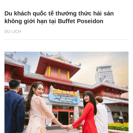
Du khách quốc tế thưởng thức hải sản
không giới hạn tại Buffet Poseidon
DU LỊCH