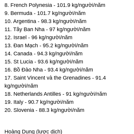
8. French Polynesia - 101.9 kg/người/năm
9. Bermuda - 101.7 kg/người/năm
10. Argentina - 98.3 kg/người/năm
11. Tây Ban Nha - 97 kg/người/năm
12. Israel - 96 kg/người/năm
13. Đan Mạch - 95.2 kg/người/năm
14. Canada - 94.3 kg/người/năm
15. St Lucia - 93.6 kg/người/năm
16. Bồ Đào Nha - 93.4 kg/người/năm
17. Saint Vincent và the Grenadines - 91.4
kg/người/năm
18. Netherlands Antilles - 91 kg/người/năm
19. Italy - 90.7 kg/người/năm
20. Slovenia - 88.3 kg/người/năm
Hoàng Dung (lược dịch)