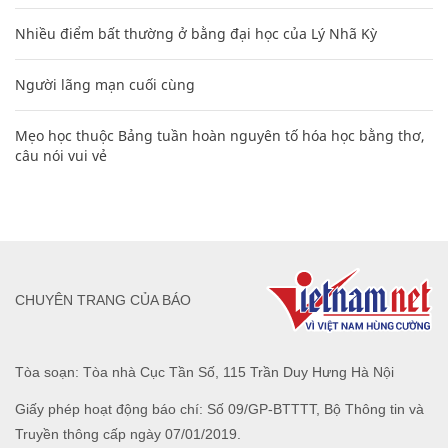
Nhiều điểm bất thường ở bằng đại học của Lý Nhã Kỳ
Người lãng mạn cuối cùng
Mẹo học thuộc Bảng tuần hoàn nguyên tố hóa học bằng thơ,
câu nói vui vẻ
CHUYÊN TRANG CỦA BÁO
Tòa soạn: Tòa nhà Cục Tần Số, 115 Trần Duy Hưng Hà Nội
Giấy phép hoạt động báo chí: Số 09/GP-BTTTT, Bộ Thông tin và
Truyền thông cấp ngày 07/01/2019.