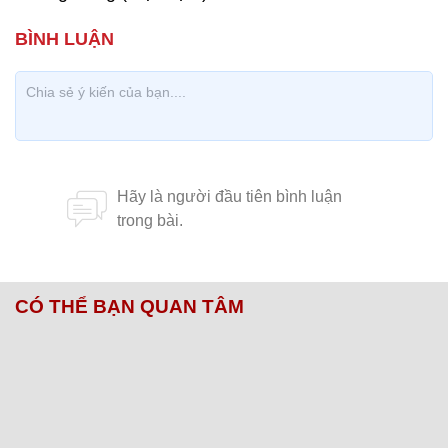
CÓ THỂ BẠN QUAN TÂM