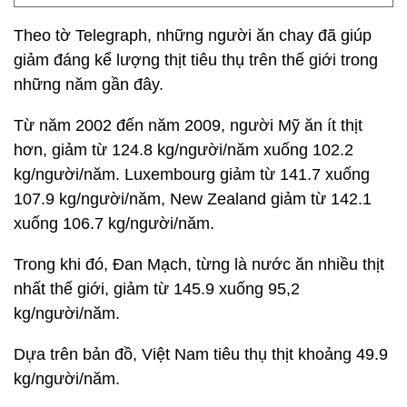
Theo tờ Telegraph, những người ăn chay đã giúp
giảm đáng kể lượng thịt tiêu thụ trên thế giới trong
những năm gần đây.
Từ năm 2002 đến năm 2009, người Mỹ ăn ít thịt
hơn, giảm từ 124.8 kg/người/năm xuống 102.2
kg/người/năm. Luxembourg giảm từ 141.7 xuống
107.9 kg/người/năm, New Zealand giảm từ 142.1
xuống 106.7 kg/người/năm.
Trong khi đó, Đan Mạch, từng là nước ăn nhiều thịt
nhất thế giới, giảm từ 145.9 xuống 95,2
kg/người/năm.
Dựa trên bản đồ, Việt Nam tiêu thụ thịt khoảng 49.9
kg/người/năm.