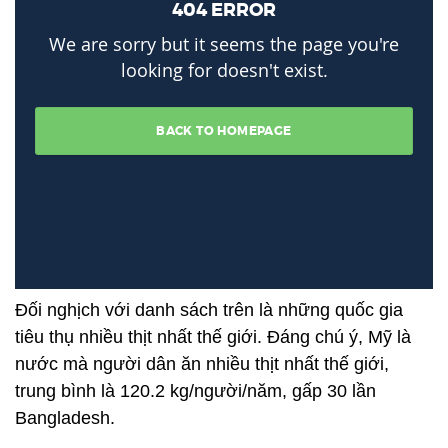
Đối nghịch với danh sách trên là những quốc gia
tiêu thụ nhiều thịt nhất thế giới. Đáng chú ý, Mỹ là
nước mà người dân ăn nhiều thịt nhất thế giới,
trung bình là 120.2 kg/người/năm, gấp 30 lần
Bangladesh.