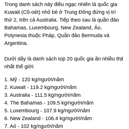
Trong danh sách này điều ngạc nhiên là quốc gia
Kuwait (Cô-oét) nhỏ bé ở Trung Đông đứng vị trí
thứ 2, trên cả Australia. Tiếp theo sau là quần đảo
Bahamas, Luxembourg, New Zealand, Áo,
Polynesia thuộc Pháp, Quần đảo Bermuda và
Argentina.
Dưới dây là danh sách top 20 quốc gia ăn nhiều thịt
nhất thế giới:
1. Mỹ - 120 kg/người/năm
2. Kuwait - 119.2 kg/người/năm
3. Australia - 111.5 kg/người/năm
4. The Bahamas - 109.5 kg/người/năm
5. Luxembourg - 107.9 kg/người/năm
6. New Zealand - 106.4 kg/người/năm
7. Aó - 102 kg/người/năm