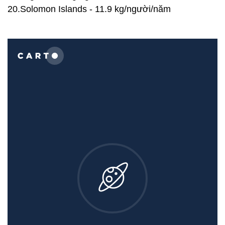
20.Solomon Islands - 11.9 kg/người/năm