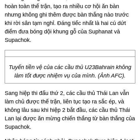
hoàn toàn thế trận, tạo ra nhiều cơ hội ăn bàn
nhưng không ghi thêm được bàn thắng nào trước
khi rời sân tạm nghỉ. Đáng tiếc nhất là hai cú dứt
điểm đưa bóng dội khung gỗ của Suphanat và
Supachok.
Tuyến tiền vệ của các cầu thủ U23Bahrain không
làm tốt được nhiệm vụ của mình. (Ảnh AFC).
Sang hiệp thi đấu thứ 2, các cầu thủ Thái Lan vẫn
làm chủ được thế trận, liên tục tạo ra sắc ép, và
không lâu sau khi hiệp 2 bắt đầu, các cầu thủ Thái
Lan lại được ăn mừng chiến thắng từ bàn thắng của
Supachok.