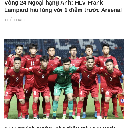
Vòng 24 Ngoại hạng Anh: HLV Frank
Lampard hài lòng với 1 điểm trước Arsenal
THỂ THAO