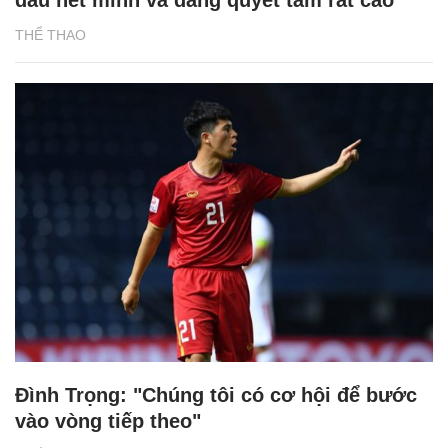
đấu hết mình và đang quyết tâm rất cao"
THỂ THAO
Đình Trọng: "Chúng tôi có cơ hội để bước
vào vòng tiếp theo"