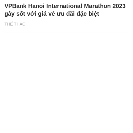
VPBank Hanoi International Marathon 2023
gây sốt với giá vé ưu đãi đặc biệt
THỂ THAO