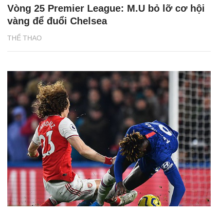
Vòng 25 Premier League: M.U bỏ lỡ cơ hội
vàng để đuổi Chelsea
THỂ THAO