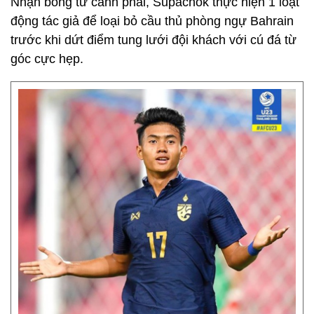
Nhận bóng từ cánh phải, Supachok thực hiện 1 loạt
động tác giả để loại bỏ cầu thủ phòng ngự Bahrain
trước khi dứt điểm tung lưới đội khách với cú đá từ
góc cực hẹp.