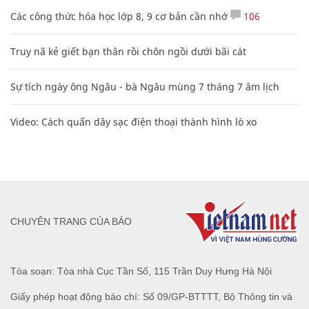
Các công thức hóa học lớp 8, 9 cơ bản cần nhớ
106
Truy nã kẻ giết bạn thân rồi chôn ngồi dưới bãi cát
Sự tích ngày ông Ngâu - bà Ngâu mùng 7 tháng 7 âm lịch
Video: Cách quấn dây sạc điện thoại thành hình lò xo
CHUYÊN TRANG CỦA BÁO
Tòa soạn: Tòa nhà Cục Tần Số, 115 Trần Duy Hưng Hà Nội
Giấy phép hoạt động báo chí: Số 09/GP-BTTTT, Bộ Thông tin và