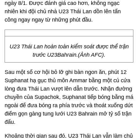
ngày 8/1. Được đánh giá cao hơn, không ngạc
nhiên khi đội chủ nhà U23 Thái Lan dồn lên tấn
công ngay ngay từ những phút đầu.
U23 Thái Lan hoàn toàn kiểm soát được thể trận
trước U23Bahrain.(Ảnh AFC).
Sau một số cơ hội bỏ lỡ ghi bàn ngon ăn, phút 12
Suphanat hạ gục thủ môn Ammar bằng một cú cứa
lòng đưa Thái Lan vượt lên dẫn trước. Nhận đường
chuyền của Supachok, Suphanat tiếp bóng bằng má
ngoài để đưa bóng ra phía trước và thoát xuống dứt
điểm gọn gàng tung lưới U23 Bahrain mở tỷ số trận
đấu.
Khoảng thời gian sau đó, U23 Thái Lan vẫn làm chủ