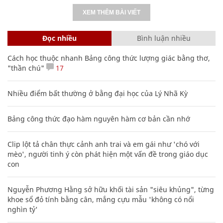
XEM THÊM BÀI VIẾT
Đọc nhiều
Bình luận nhiều
Cách học thuộc nhanh Bảng công thức lượng giác bằng thơ,
"thần chú"
17
Nhiều điểm bất thường ở bằng đại học của Lý Nhã Kỳ
Bảng công thức đạo hàm nguyên hàm cơ bản cần nhớ
Clip lột tả chân thực cảnh anh trai và em gái như 'chó với
mèo', người tinh ý còn phát hiện một vấn đề trong giáo dục
con
Nguyễn Phương Hằng sở hữu khối tài sản "siêu khủng", từng
khoe sổ đỏ tính bằng cân, mắng cựu mẫu 'không có nổi
nghìn tỷ'