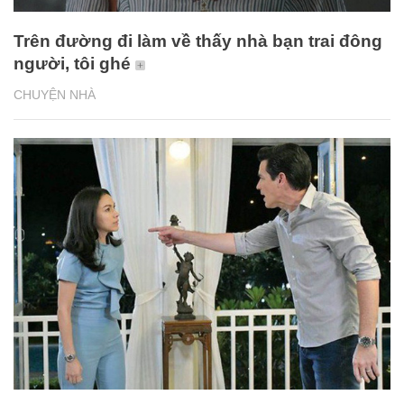
Trên đường đi làm về thấy nhà bạn trai đông
người, tôi ghé
CHUYỆN NHÀ