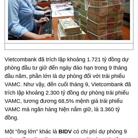
Vietcombank đã trích lập khoảng 1.721 tỷ đồng dự
phòng đầu tư giữ đến ngày đáo hạn trong 9 tháng
đầu năm, phần lớn là dự phòng đối với trái phiếu
VAMC. Như vậy, đến cuối tháng 9, Vietcombank đã
trích lập khoảng 2.300 tỷ đồng dự phòng trái phiếu
VAMC, tương đương 68,5% mệnh giá trái phiếu
VAMC mà ngân hàng hiện nắm giữ, là 3.360 tỷ
đồng.
Một “ông lớn” khác là
BIDV
có chi phí dự phòng 9