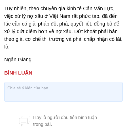
Tuy nhiên, theo chuyên gia kinh tế Cấn Văn Lực,
việc xử lý nợ xấu ở Việt Nam rất phức tạp, đã đến
lúc cần có giải pháp đột phá, quyết liệt, đồng bộ để
xử lý dứt điểm hơn về nợ xấu. Dứt khoát phải bán
theo giá, cơ chế thị trường và phải chấp nhận có lãi,
lỗ.
Ngân Giang