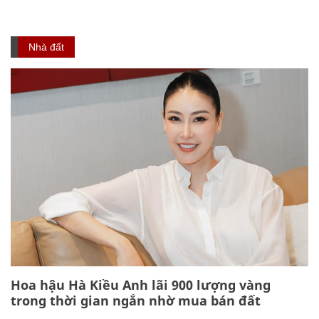
Nhà đất
Hoa hậu Hà Kiều Anh lãi 900 lượng vàng
trong thời gian ngắn nhờ mua bán đất