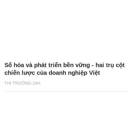
Số hóa và phát triển bền vững - hai trụ cột
chiến lược của doanh nghiệp Việt
THỊ TRƯỜNG 24H