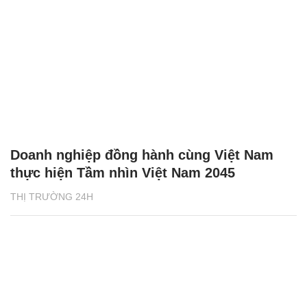
Doanh nghiệp đồng hành cùng Việt Nam
thực hiện Tầm nhìn Việt Nam 2045
THỊ TRƯỜNG 24H