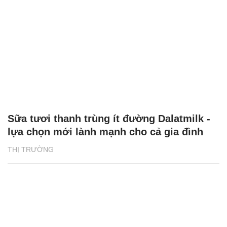
Sữa tươi thanh trùng ít đường Dalatmilk -
lựa chọn mới lành mạnh cho cả gia đình
THỊ TRƯỜNG