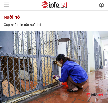
nuôi hổ
Cập nhập tin tức nuôi hổ