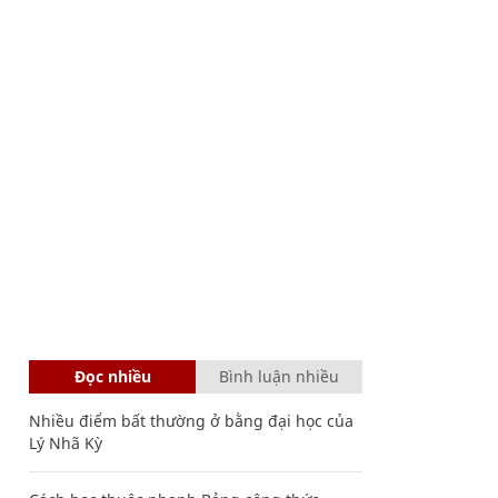
Đọc nhiều
Bình luận nhiều
Nhiều điểm bất thường ở bằng đại học của
Lý Nhã Kỳ