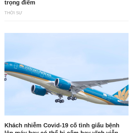
trọng điểm
THỜI SỰ
Khách nhiễm Covid-19 cố tình giấu bệnh