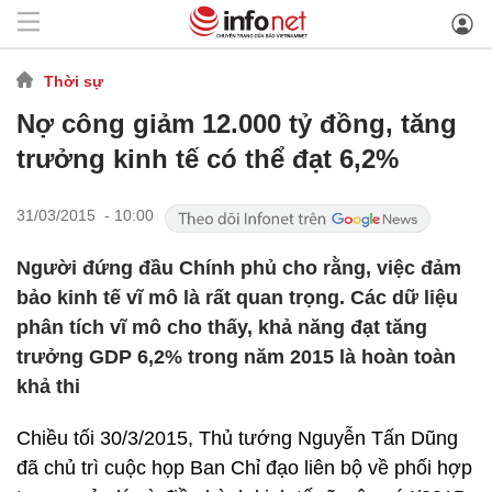
Thời sự
Nợ công giảm 12.000 tỷ đồng, tăng
trưởng kinh tế có thể đạt 6,2%
31/03/2015 - 10:00
Người đứng đầu Chính phủ cho rằng, việc đảm
bảo kinh tế vĩ mô là rất quan trọng. Các dữ liệu
phân tích vĩ mô cho thấy, khả năng đạt tăng
trưởng GDP 6,2% trong năm 2015 là hoàn toàn
khả thi
Chiều tối 30/3/2015, Thủ tướng Nguyễn Tấn Dũng
đã chủ trì cuộc họp Ban Chỉ đạo liên bộ về phối hợp