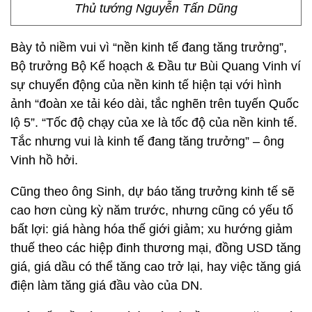
Thủ tướng Nguyễn Tấn Dũng
Bày tỏ niềm vui vì “nền kinh tế đang tăng trưởng”,
Bộ trưởng Bộ Kế hoạch & Đầu tư Bùi Quang Vinh ví
sự chuyển động của nền kinh tế hiện tại với hình
ảnh “đoàn xe tải kéo dài, tắc nghẽn trên tuyến Quốc
lộ 5”. “Tốc độ chạy của xe là tốc độ của nền kinh tế.
Tắc nhưng vui là kinh tế đang tăng trưởng” – ông
Vinh hồ hởi.
Cũng theo ông Sinh, dự báo tăng trưởng kinh tế sẽ
cao hơn cùng kỳ năm trước, nhưng cũng có yếu tố
bất lợi: giá hàng hóa thế giới giảm; xu hướng giảm
thuế theo các hiệp đinh thương mại, đồng USD tăng
giá, giá dầu có thể tăng cao trở lại, hay việc tăng giá
điện làm tăng giá đầu vào của DN.