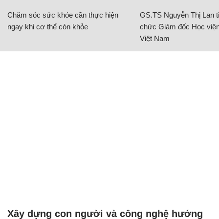
Chăm sóc sức khỏe cần thực hiện
GS.TS Nguyễn Thị Lan ti
ngay khi cơ thể còn khỏe
chức Giám đốc Học viện
Việt Nam
Xây dựng con người và công nghệ hướng