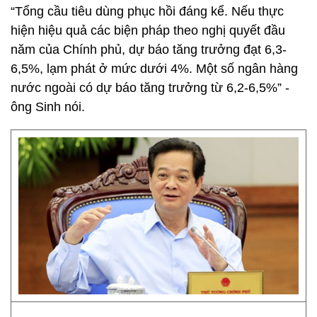
“Tổng cầu tiêu dùng phục hồi đáng kể. Nếu thực
hiện hiệu quả các biện pháp theo nghị quyết đầu
năm của Chính phủ, dự báo tăng trưởng đạt 6,3-
6,5%, lạm phát ở mức dưới 4%. Một số ngân hàng
nước ngoài có dự báo tăng trưởng từ 6,2-6,5%” -
ông Sinh nói.