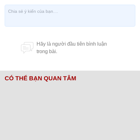
CÓ THỂ BẠN QUAN TÂM