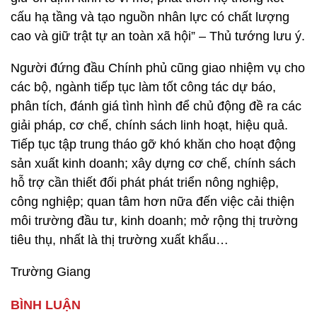
cấu hạ tầng và tạo nguồn nhân lực có chất lượng
cao và giữ trật tự an toàn xã hội” – Thủ tướng lưu ý.
Người đứng đầu Chính phủ cũng giao nhiệm vụ cho
các bộ, ngành tiếp tục làm tốt công tác dự báo,
phân tích, đánh giá tình hình để chủ động đề ra các
giải pháp, cơ chế, chính sách linh hoạt, hiệu quả.
Tiếp tục tập trung tháo gỡ khó khăn cho hoạt động
sản xuất kinh doanh; xây dựng cơ chế, chính sách
hỗ trợ cần thiết đối phát phát triển nông nghiệp,
công nghiệp; quan tâm hơn nữa đến việc cải thiện
môi trường đầu tư, kinh doanh; mở rộng thị trường
tiêu thụ, nhất là thị trường xuất khẩu…
Trường Giang