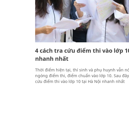
4 cách tra cứu điểm thi vào lớp 1
nhanh nhất
Thời điểm hiện tại, thí sinh và phụ huynh vẫn 
ngóng điểm thi, điểm chuẩn vào lớp 10. Sau đây 
cứu điểm thi vào lớp 10 tại Hà Nội nhanh nhất