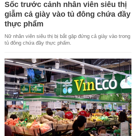
Sốc trước cảnh nhân viên siêu thị
giẫm cả giày vào tủ đông chứa đầy
thực phẩm
Nữ nhân viên siêu thị bị bắt gặp đứng cả giày vào trong
tủ đông chứa đầy thực phẩm.