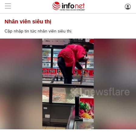
nhân viên siêu thị
Cập nhập tin tức nhân viên siêu thị