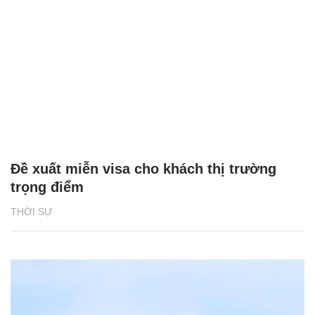
Đề xuất miễn visa cho khách thị trường
trọng điểm
THỜI SỰ