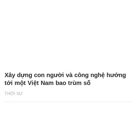
Xây dựng con người và công nghệ hướng
tới một Việt Nam bao trùm số
THỜI SỰ