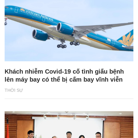
Khách nhiễm Covid-19 cố tình giấu bệnh
lên máy bay có thể bị cấm bay vĩnh viễn
THỜI SỰ