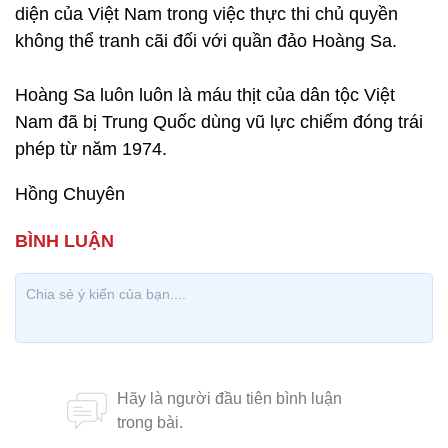
diện của Việt Nam trong việc thực thi chủ quyền
không thể tranh cãi đối với quần đảo Hoàng Sa.
Hoàng Sa luôn luôn là máu thịt của dân tộc Việt
Nam đã bị Trung Quốc dùng vũ lực chiếm đóng trái
phép từ năm 1974.
Hồng Chuyên