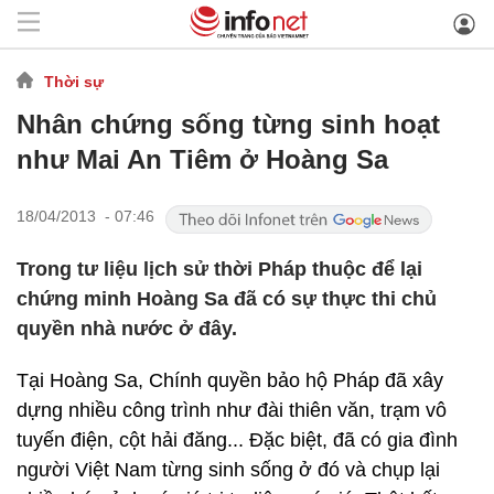
Thời sự
Nhân chứng sống từng sinh hoạt
như Mai An Tiêm ở Hoàng Sa
18/04/2013 - 07:46
Trong tư liệu lịch sử thời Pháp thuộc để lại
chứng minh Hoàng Sa đã có sự thực thi chủ
quyền nhà nước ở đây.
Tại Hoàng Sa, Chính quyền bảo hộ Pháp đã xây
dựng nhiều công trình như đài thiên văn, trạm vô
tuyến điện, cột hải đăng... Đặc biệt, đã có gia đình
người Việt Nam từng sinh sống ở đó và chụp lại