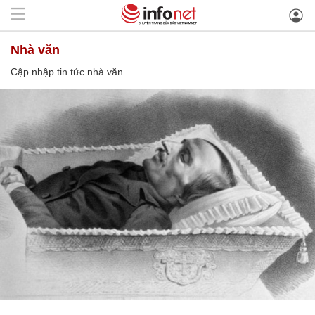
nhà văn
Cập nhập tin tức nhà văn