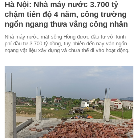
Hà Nội: Nhà máy nước 3.700 tỷ
chậm tiến độ 4 năm, công trường
ngổn ngang thưa vắng công nhân
Nhà máy nước mặt sông Hồng được đầu tư với kinh
phí đầu tư 3.700 tỷ đồng, tuy nhiên đến nay vẫn ngổn
ngang vật liệu xây dựng và chưa thể đi vào hoạt động.