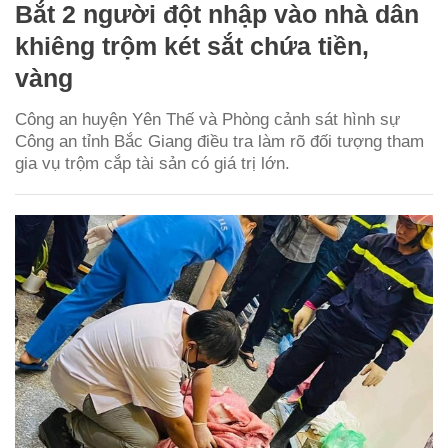
Bắt 2 người đột nhập vào nhà dân
khiêng trộm két sắt chứa tiền,
vàng
Công an huyện Yên Thế và Phòng cảnh sát hình sự
Công an tỉnh Bắc Giang điều tra làm rõ đối tượng tham
gia vụ trộm cắp tài sản có giá trị lớn.