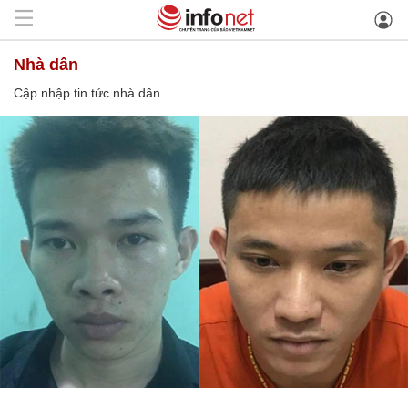
nhà dân
Cập nhập tin tức nhà dân