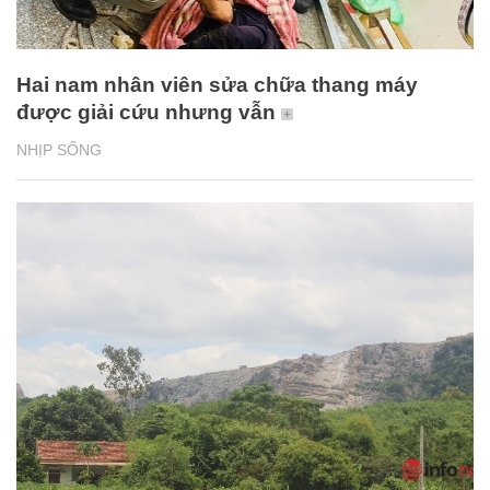
Hai nam nhân viên sửa chữa thang máy
được giải cứu nhưng vẫn
NHỊP SỐNG