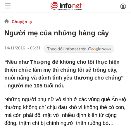
Chuyện lạ
Người mẹ của những hàng cây
14/11/2016 - 06:31
“Nếu như Thượng đế không cho tôi thực hiện
thiên chức làm mẹ thì chúng tôi sẽ trồng cây,
nuôi nấng và dành tình yêu thương cho chúng”
- người mẹ 105 tuổi nói.
Những người phụ nữ vô sinh ở các vùng quê Ấn Độ
thường không chỉ chịu đau khổ vì không thể có con,
mà còn phải đối mặt với nhiều định kiến từ cộng
đồng, thậm chí bị chính người thân ruồng bỏ…