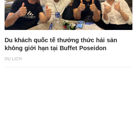
Du khách quốc tế thưởng thức hải sản
không giới hạn tại Buffet Poseidon
DU LỊCH