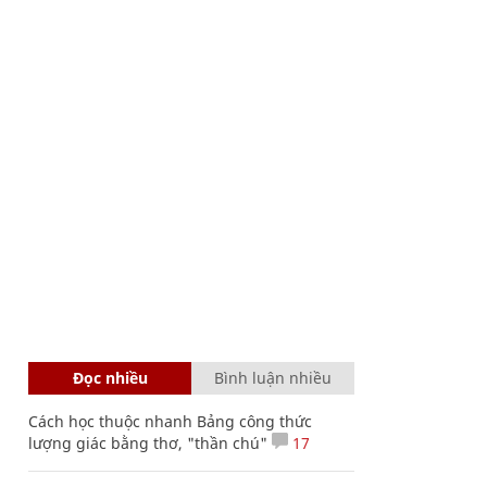
Đọc nhiều
Bình luận nhiều
Cách học thuộc nhanh Bảng công thức
lượng giác bằng thơ, "thần chú"
17