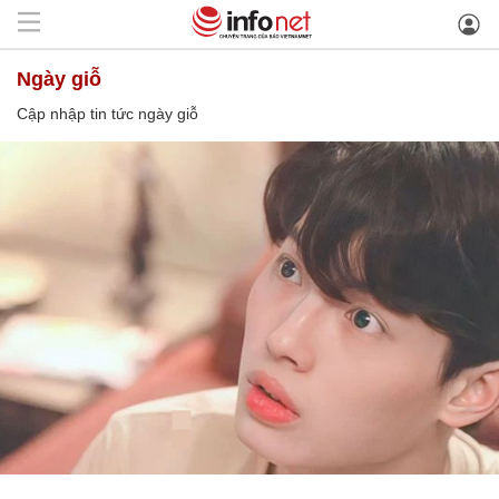
ngày giỗ
Cập nhập tin tức ngày giỗ