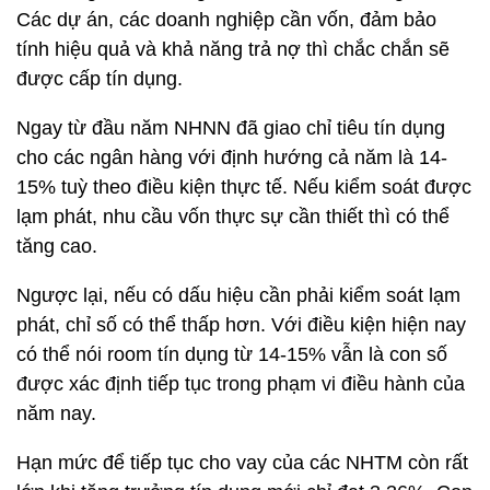
Các dự án, các doanh nghiệp cần vốn, đảm bảo
tính hiệu quả và khả năng trả nợ thì chắc chắn sẽ
được cấp tín dụng.
Ngay từ đầu năm NHNN đã giao chỉ tiêu tín dụng
cho các ngân hàng với định hướng cả năm là 14-
15% tuỳ theo điều kiện thực tế. Nếu kiểm soát được
lạm phát, nhu cầu vốn thực sự cần thiết thì có thể
tăng cao.
Ngược lại, nếu có dấu hiệu cần phải kiểm soát lạm
phát, chỉ số có thể thấp hơn. Với điều kiện hiện nay
có thể nói room tín dụng từ 14-15% vẫn là con số
được xác định tiếp tục trong phạm vi điều hành của
năm nay.
Hạn mức để tiếp tục cho vay của các NHTM còn rất