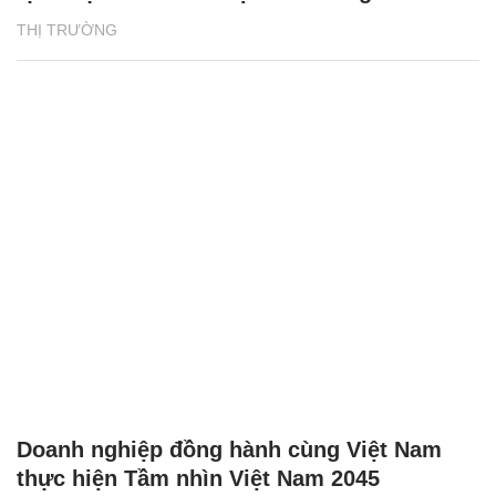
THỊ TRƯỜNG
Doanh nghiệp đồng hành cùng Việt Nam
thực hiện Tầm nhìn Việt Nam 2045