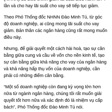
lần và cho hay lãi suất cho vay sẽ tiếp tục giảm.
Theo Phó Thống đốc NHNN Đào Minh Tú, từ góc
độ doanh nghiệp, ai cũng mong lãi suất cho vay
giảm. Bản thân các ngân hàng cũng rất mong muốn
điều này.
Nhưng, để giải quyết một cách hài hoà, tạo sự cân
bằng giữa cung và cầu về vốn cho nền kinh tế, tạo
sự cân bằng giữa khả năng cho vay của ngân hàng
và khả năng hấp thụ vốn của doanh nghiệp, cần
phải có những điểm cân bằng.
“Một số doanh nghiệp còn đang kỳ vọng lớn hơn
nữa từ ngành ngân hàng, chúng tôi rất muốn giải
quyết tốt hơn nữa và xác định đó là nhiệm vụ cấp
bách”, Phó Thống đốc Đào Minh Tú nói.