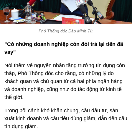
Phó Thống đốc Đào Minh Tú.
"Có những doanh nghiệp còn đòi trả lại tiền đã
vay"
Nói thêm về nguyên nhân tăng trưởng tín dụng còn
thấp, Phó Thống đốc cho rằng, có những lý do
khách quan và chủ quan từ cả hai phía ngân hàng
và doanh nghiệp, cũng như do tác động từ kinh tế
thế giới.
Trong bối cảnh khó khăn chung, cầu đầu tư, sản
xuất kinh doanh và cầu tiêu dùng giảm, dẫn đến cầu
tín dụng giảm.