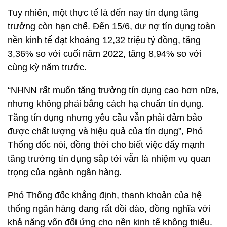
Tuy nhiên, một thực tế là đến nay tín dụng tăng
trưởng còn hạn chế. Đến 15/6, dư nợ tín dụng toàn
nền kinh tế đạt khoảng 12,32 triệu tỷ đồng, tăng
3,36% so với cuối năm 2022, tăng 8,94% so với
cùng kỳ năm trước.
“NHNN rất muốn tăng trưởng tín dụng cao hơn nữa,
nhưng không phải bằng cách hạ chuẩn tín dụng.
Tăng tín dụng nhưng yêu cầu vẫn phải đảm bảo
được chất lượng và hiệu quả của tín dụng”, Phó
Thống đốc nói, đồng thời cho biết việc đẩy mạnh
tăng trưởng tín dụng sắp tới vẫn là nhiệm vụ quan
trọng của ngành ngân hàng.
Phó Thống đốc khẳng định, thanh khoản của hệ
thống ngân hàng đang rất dồi dào, đồng nghĩa với
khả năng vốn đối ứng cho nền kinh tế không thiếu.