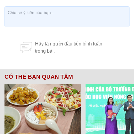
CÓ THỂ BẠN QUAN TÂM