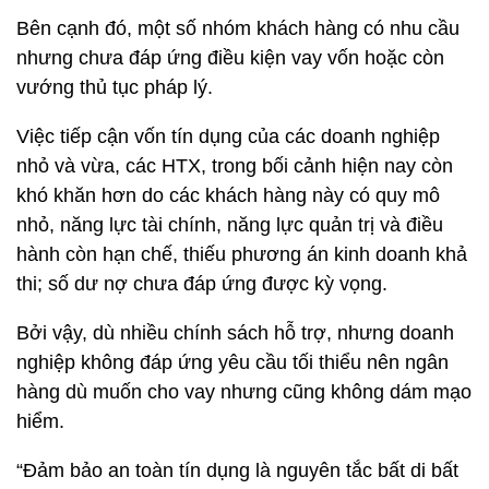
Bên cạnh đó, một số nhóm khách hàng có nhu cầu
nhưng chưa đáp ứng điều kiện vay vốn hoặc còn
vướng thủ tục pháp lý.
Việc tiếp cận vốn tín dụng của các doanh nghiệp
nhỏ và vừa, các HTX, trong bối cảnh hiện nay còn
khó khăn hơn do các khách hàng này có quy mô
nhỏ, năng lực tài chính, năng lực quản trị và điều
hành còn hạn chế, thiếu phương án kinh doanh khả
thi; số dư nợ chưa đáp ứng được kỳ vọng.
Bởi vậy, dù nhiều chính sách hỗ trợ, nhưng doanh
nghiệp không đáp ứng yêu cầu tối thiểu nên ngân
hàng dù muốn cho vay nhưng cũng không dám mạo
hiểm.
“Đảm bảo an toàn tín dụng là nguyên tắc bất di bất