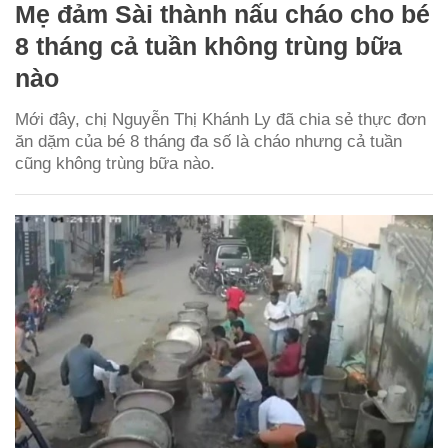
Mẹ đảm Sài thành nấu cháo cho bé
8 tháng cả tuần không trùng bữa
nào
Mới đây, chị Nguyễn Thị Khánh Ly đã chia sẻ thực đơn
ăn dặm của bé 8 tháng đa số là cháo nhưng cả tuần
cũng không trùng bữa nào.