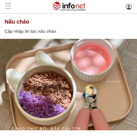
nấu cháo
Cập nhập tin tức nấu cháo