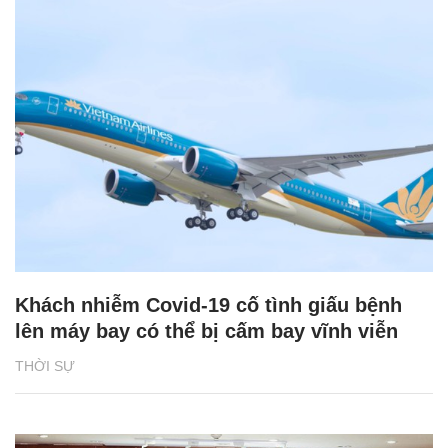
Khách nhiễm Covid-19 cố tình giấu bệnh
lên máy bay có thể bị cấm bay vĩnh viễn
THỜI SỰ