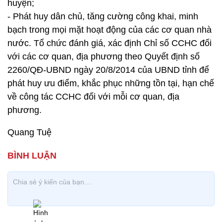
huyện;
- Phát huy dân chủ, tăng cường công khai, minh
bạch trong mọi mặt hoạt động của các cơ quan nhà
nước. Tổ chức đánh giá, xác định Chỉ số CCHC đối
với các cơ quan, địa phương theo Quyết định số
2260/QĐ-UBND ngày 20/8/2014 của UBND tỉnh để
phát huy ưu điểm, khắc phục những tồn tại, hạn chế
về công tác CCHC đối với mỗi cơ quan, địa
phương.
Quang Tuệ