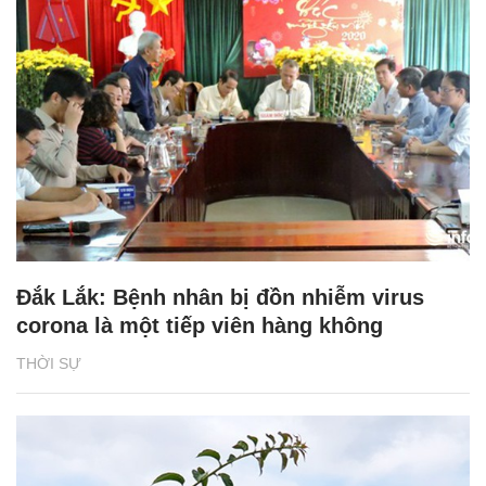
Đắk Lắk: Bệnh nhân bị đồn nhiễm virus
corona là một tiếp viên hàng không
THỜI SỰ