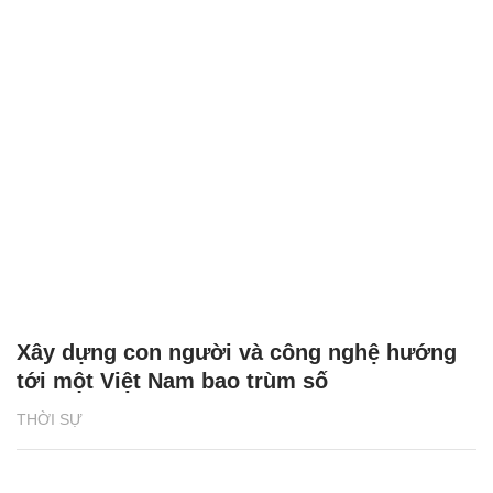
Xây dựng con người và công nghệ hướng
tới một Việt Nam bao trùm số
THỜI SỰ