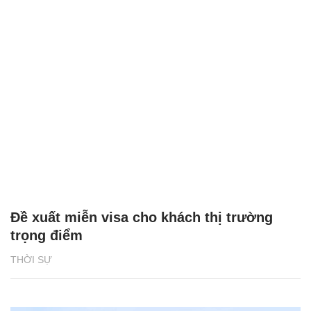
Đề xuất miễn visa cho khách thị trường
trọng điểm
THỜI SỰ