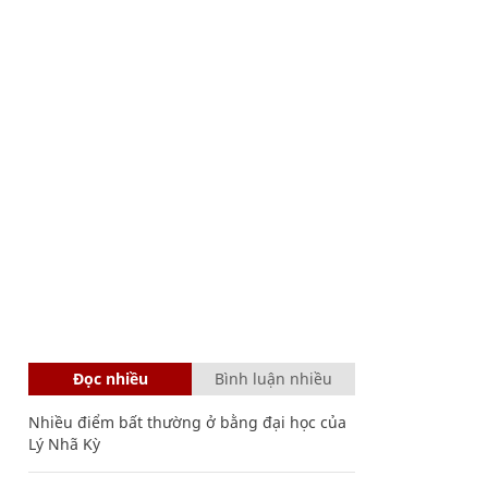
Đọc nhiều
Bình luận nhiều
Nhiều điểm bất thường ở bằng đại học của
Lý Nhã Kỳ