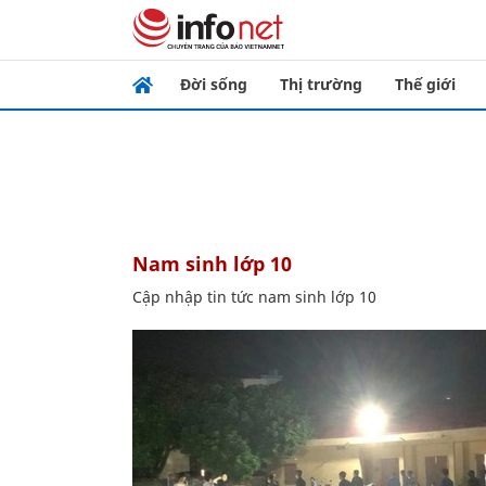
Đời sống
Thị trường
Thế giới
nam sinh lớp 10
Cập nhập tin tức nam sinh lớp 10