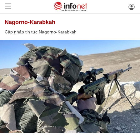
Nagorno-Karabkah
Cập nhập tin tức Nagorno-Karabkah