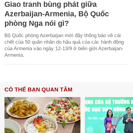
Giao tranh bùng phát giữa
Azerbaijan-Armenia, Bộ Quốc
phòng Nga nói gì?
Bộ Quốc phòng Azerbaijan mới đây thông báo về cái
chết của 50 quân nhân do hậu quả của các hành động
của Armenia vào ngày 12-13/9 ở biên giới Azerbaijan-
Armenia.
CÓ THỂ BẠN QUAN TÂM