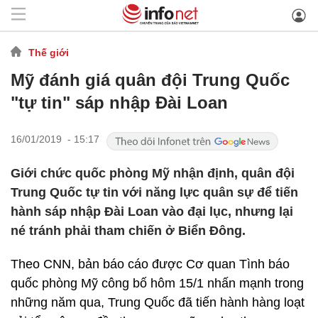
Thế giới
Mỹ đánh giá quân đội Trung Quốc
"tự tin" sáp nhập Đài Loan
16/01/2019 - 15:17
Giới chức quốc phòng Mỹ nhận định, quân đội
Trung Quốc tự tin với năng lực quân sự để tiến
hành sáp nhập Đài Loan vào đại lục, nhưng lại
né tránh phải tham chiến ở Biển Đông.
Theo CNN, bản báo cáo được Cơ quan Tình báo
quốc phòng Mỹ công bố hôm 15/1 nhấn mạnh trong
những năm qua, Trung Quốc đã tiến hành hàng loạt