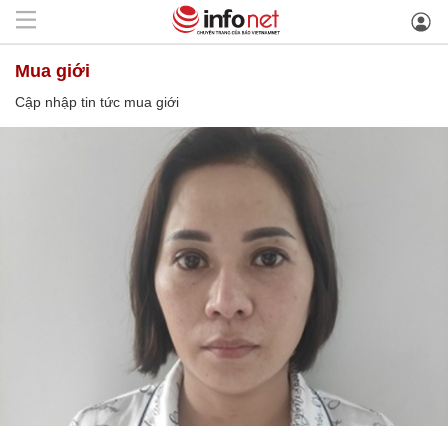
mua giới
Cập nhập tin tức mua giới