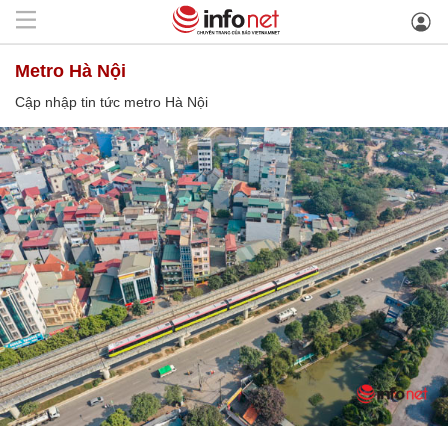
metro Hà Nội
Cập nhập tin tức metro Hà Nội