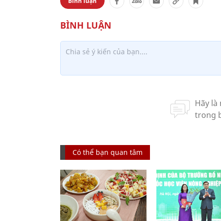
Bình luận
Có thể bạn quan tâm