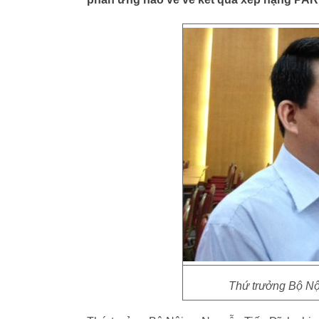
Thứ trưởng Bộ Nộ