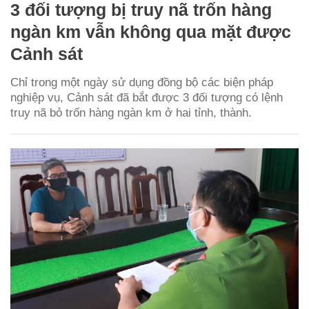
3 đối tượng bị truy nã trốn hàng
ngàn km vẫn không qua mặt được
Cảnh sát
Chỉ trong một ngày sử dụng đồng bộ các biện pháp
nghiệp vụ, Cảnh sát đã bắt được 3 đối tượng có lệnh
truy nã bỏ trốn hàng ngàn km ở hai tỉnh, thành.