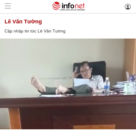
Lê Văn Tường
Cập nhập tin tức Lê Văn Tường