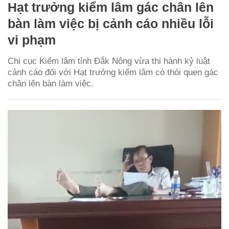
Hạt trưởng kiểm lâm gác chân lên
bàn làm việc bị cảnh cáo nhiều lỗi
vi phạm
Chi cục Kiểm lâm tỉnh Đắk Nông vừa thi hành kỷ luật
cảnh cáo đối với Hạt trưởng kiểm lâm có thói quen gác
chân lên bàn làm việc.