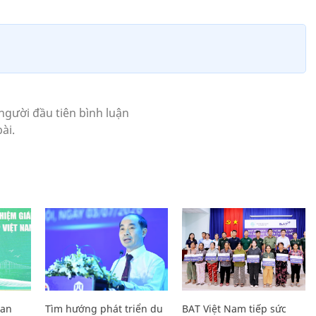
Lan
Tìm hướng phát triển du
BAT Việt Nam tiếp sức