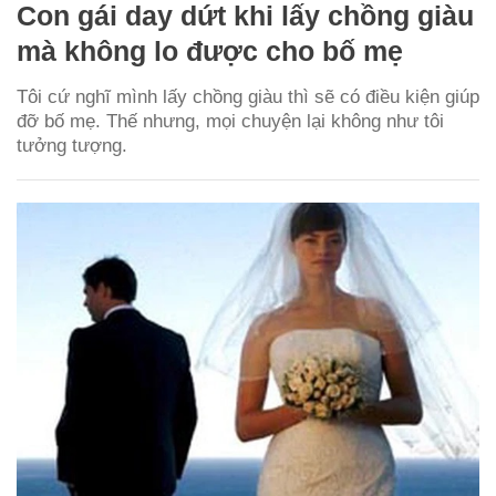
Con gái day dứt khi lấy chồng giàu
mà không lo được cho bố mẹ
Tôi cứ nghĩ mình lấy chồng giàu thì sẽ có điều kiện giúp
đỡ bố mẹ. Thế nhưng, mọi chuyện lại không như tôi
tưởng tượng.