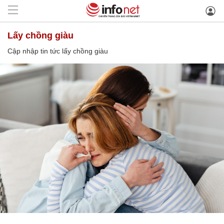
lấy chồng giàu
Cập nhập tin tức lấy chồng giàu