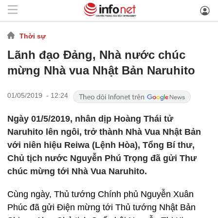
Thời sự
Lãnh đạo Đảng, Nhà nước chúc
mừng Nhà vua Nhật Bản Naruhito
01/05/2019 - 12:24
Ngày 01/5/2019, nhân dịp Hoàng Thái tử
Naruhito lên ngôi, trở thành Nhà Vua Nhật Bản
với niên hiệu Reiwa (Lệnh Hòa), Tổng Bí thư,
Chủ tịch nước Nguyễn Phú Trọng đã gửi Thư
chúc mừng tới Nhà Vua Naruhito.
Cùng ngày, Thủ tướng Chính phủ Nguyễn Xuân
Phúc đã gửi Điện mừng tới Thủ tướng Nhật Bản