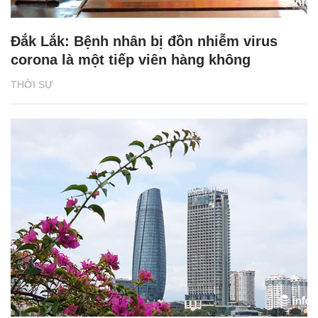
Đắk Lắk: Bệnh nhân bị đồn nhiễm virus
corona là một tiếp viên hàng không
THỜI SỰ