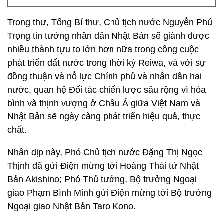
Trong thư, Tổng Bí thư, Chủ tịch nước Nguyễn Phú
Trọng tin tưởng nhân dân Nhật Bản sẽ giành được
nhiều thành tựu to lớn hơn nữa trong công cuộc
phát triển đất nước trong thời kỳ Reiwa, và với sự
đồng thuận và nỗ lực Chính phủ và nhân dân hai
nước, quan hệ Đối tác chiến lược sâu rộng vì hòa
bình và thịnh vượng ở Châu Á giữa Việt Nam và
Nhật Bản sẽ ngày càng phát triển hiệu quả, thực
chất.
Nhân dịp này, Phó Chủ tịch nước Đặng Thị Ngọc
Thịnh đã gửi Điện mừng tới Hoàng Thái tử Nhật
Bản Akishino; Phó Thủ tướng, Bộ trưởng Ngoại
giao Phạm Bình Minh gửi Điện mừng tới Bộ trưởng
Ngoại giao Nhật Bản Taro Kono.