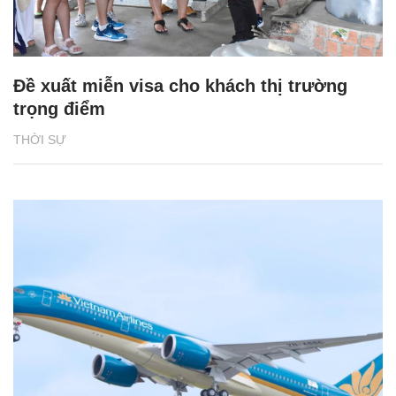
Đề xuất miễn visa cho khách thị trường
trọng điểm
THỜI SỰ