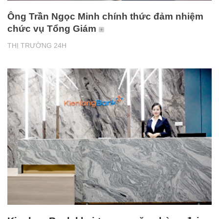
Ông Trần Ngọc Minh chính thức đảm nhiệm
chức vụ Tổng Giám
THỊ TRƯỜNG 24H