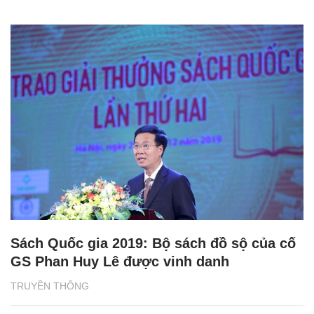
Sách Quốc gia 2019: Bộ sách đồ sộ của cố
GS Phan Huy Lê được vinh danh
TRUYỀN THÔNG