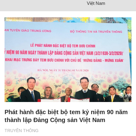
Việt Nam
Phát hành đặc biệt bộ tem kỷ niệm 90 năm
thành lập Đảng Cộng sản Việt Nam
TRUYỀN THÔNG