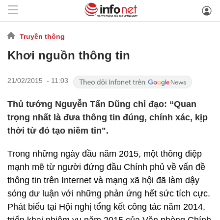
Truyền thông
Khơi nguồn thông tin
21/02/2015 - 11:03
Thủ tướng Nguyễn Tấn Dũng chỉ đạo: “Quan
trọng nhất là đưa thông tin đúng, chính xác, kịp
thời từ đó tạo niềm tin".
Trong những ngày đầu năm 2015, một thông điệp
mạnh mẽ từ người đứng đầu Chính phủ về vấn đề
thông tin trên Internet và mạng xã hội đã làm dậy
sóng dư luận với những phản ứng hết sức tích cực.
Phát biểu tại Hội nghị tổng kết công tác năm 2014,