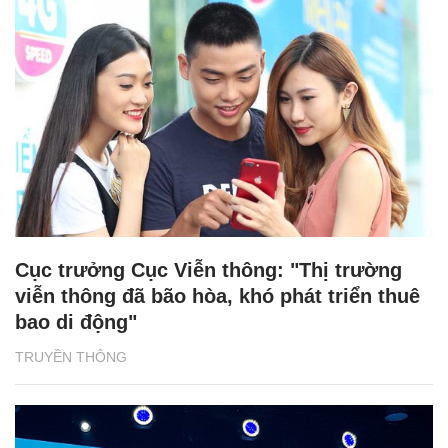
Cục trưởng Cục Viễn thông: "Thị trường
viễn thông đã bão hòa, khó phát triển thuê
bao di động"
TRUYỀN THÔNG