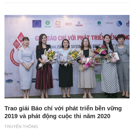
Trao giải Báo chí với phát triển bền vững
2019 và phát động cuộc thi năm 2020
TRUYỀN THÔNG