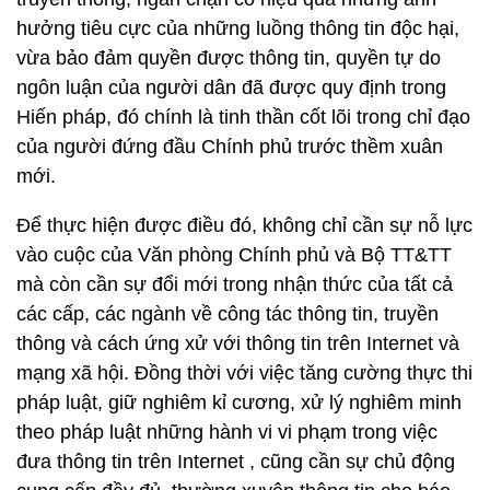
hưởng tiêu cực của những luồng thông tin độc hại,
vừa bảo đảm quyền được thông tin, quyền tự do
ngôn luận của người dân đã được quy định trong
Hiến pháp, đó chính là tinh thần cốt lõi trong chỉ đạo
của người đứng đầu Chính phủ trước thềm xuân
mới.
Để thực hiện được điều đó, không chỉ cần sự nỗ lực
vào cuộc của Văn phòng Chính phủ và Bộ TT&TT
mà còn cần sự đổi mới trong nhận thức của tất cả
các cấp, các ngành về công tác thông tin, truyền
thông và cách ứng xử với thông tin trên Internet và
mạng xã hội. Đồng thời với việc tăng cường thực thi
pháp luật, giữ nghiêm kỉ cương, xử lý nghiêm minh
theo pháp luật những hành vi vi phạm trong việc
đưa thông tin trên Internet , cũng cần sự chủ động