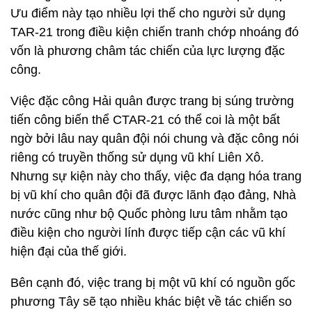
Ưu điểm này tạo nhiều lợi thế cho người sử dụng
TAR-21 trong điều kiện chiến tranh chớp nhoáng đó
vốn là phương châm tác chiến của lực lượng đặc
công.
Việc đặc công Hải quân được trang bị súng trường
tiến công biến thể CTAR-21 có thể coi là một bất
ngờ bởi lâu nay quân đội nói chung và đặc công nói
riêng có truyền thống sử dụng vũ khí Liên Xô.
Nhưng sự kiện này cho thấy, việc đa dạng hóa trang
bị vũ khí cho quân đội đã được lãnh đạo đảng, Nhà
nước cũng như bộ Quốc phòng lưu tâm nhằm tạo
điều kiện cho người lính được tiếp cận các vũ khí
hiện đại của thế giới.
Bên cạnh đó, việc trang bị một vũ khí có nguồn gốc
phương Tây sẽ tạo nhiều khác biệt về tác chiến so