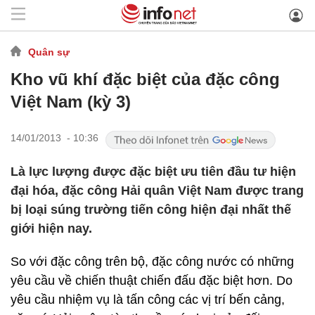
Quân sự
Kho vũ khí đặc biệt của đặc công
Việt Nam (kỳ 3)
14/01/2013 - 10:36
Là lực lượng được đặc biệt ưu tiên đầu tư hiện
đại hóa, đặc công Hải quân Việt Nam được trang
bị loại súng trường tiến công hiện đại nhất thế
giới hiện nay.
So với đặc công trên bộ, đặc công nước có những
yêu cầu về chiến thuật chiến đấu đặc biệt hơn. Do
yêu cầu nhiệm vụ là tấn công các vị trí bến cảng,