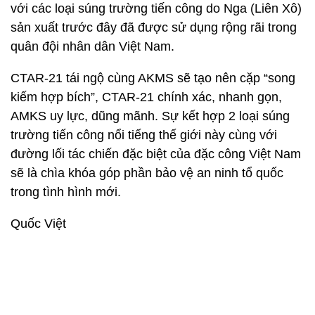
với các loại súng trường tiến công do Nga (Liên Xô)
sản xuất trước đây đã được sử dụng rộng rãi trong
quân đội nhân dân Việt Nam.
CTAR-21 tái ngộ cùng AKMS sẽ tạo nên cặp “song
kiếm hợp bích”, CTAR-21 chính xác, nhanh gọn,
AMKS uy lực, dũng mãnh. Sự kết hợp 2 loại súng
trường tiến công nổi tiếng thế giới này cùng với
đường lối tác chiến đặc biệt của đặc công Việt Nam
sẽ là chìa khóa góp phần bảo vệ an ninh tổ quốc
trong tình hình mới.
Quốc Việt