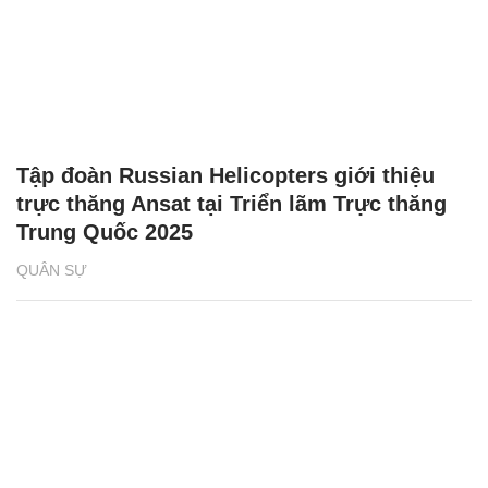
Tập đoàn Russian Helicopters giới thiệu
trực thăng Ansat tại Triển lãm Trực thăng
Trung Quốc 2025
QUÂN SỰ