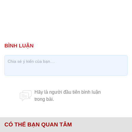
CÓ THỂ BẠN QUAN TÂM